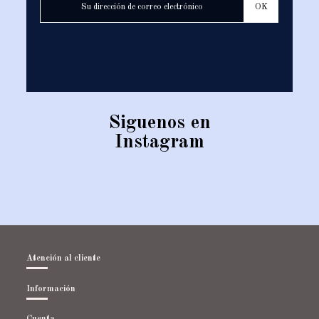
Siguenos en
Instagram
Atención al cliente
Información