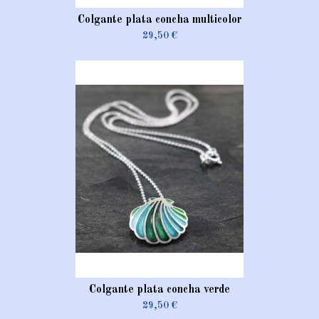
Colgante plata concha multicolor
29,50 €
Colgante plata concha verde
29,50 €