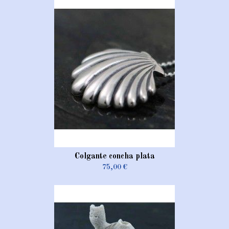
Colgante concha plata
75,00 €