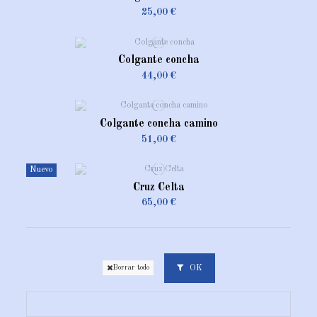
25,00 €
Colgante concha
44,00 €
Colgante concha camino
51,00 €
Nuevo
Cruz Celta
65,00 €
OK
Borrar todo