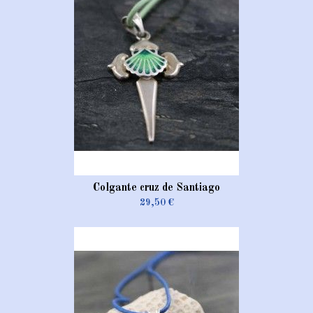
Colgante cruz de Santiago
29,50 €