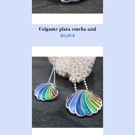
Colgante plata concha azul
20,00 €