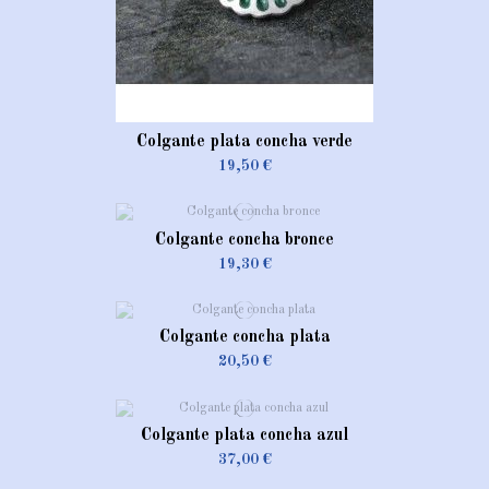
Colgante plata concha verde
19,50 €
Colgante concha bronce
19,30 €
Colgante concha plata
20,50 €
Colgante plata concha azul
37,00 €