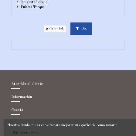
Colgante Torque
Pulsera Torque
OK
Borrar todo
Atención al cliente
Información
Cuenta
Contacto
Nuestra tienda utiliza cookies para mejorar su experiencia como usuario
Mas Información