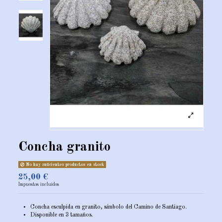
Concha granito
No hay suficientes productos en stock
25,00 €
Impuestos incluidos
Concha esculpida en granito, símbolo del Camino de Santiago.
Disponible en 3 tamaños.