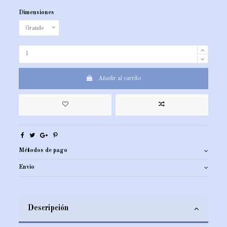
Dimensiones
Añadir al carrito
Métodos de pago
Envio
Descripción